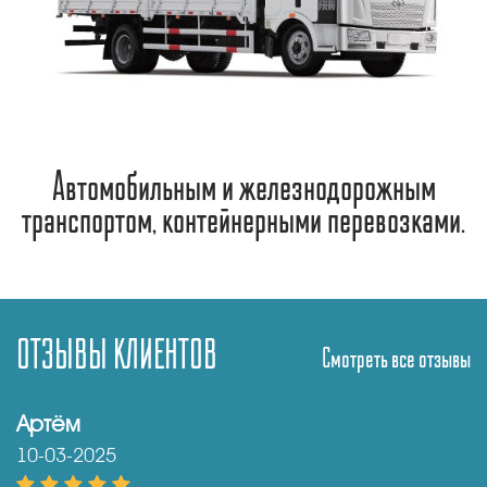
Автомобильным и железнодорожным
транспортом, контейнерными перевозками.
ОТЗЫВЫ КЛИЕНТОВ
Смотреть все отзывы
Артём
10-03-2025