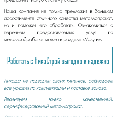
Наша компания не только предложит в большом
ассортименте отличного качества металлопрокат,
но и поможет его обработать. Ознакомиться с
перечнем предоставляемых услуг по
металлообработке можно в разделе «Услуги».
Работать с НикаСтрой выгодно и надежно
Никогда не подводим своих клиентов, соблюдаем
все условия по комплектации и поставке заказа.
Реализуем только качественный,
сертифицированный металлопрокат.