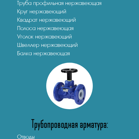
Труба профильная нержавеющая
Круг нержавеющий
Квадрат нержавеющий
Полоса нержавеющая
Уголок нержавеющий
Швеллер нержавеющий
Балка нержавеющая
Трубопроводная арматура:
Отводы