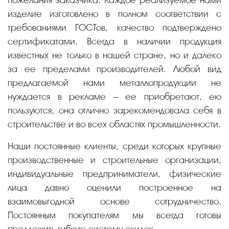
изделие изготовлено в полном соответствии с
требованиями ГОСТов, качество подтверждено
сертификатами. Всегда в наличии продукция
известных не только в нашей стране, но и далеко
за ее пределами производителей. Любой вид
предлагаемой нами металлопродукции не
нуждается в рекламе – ее приобретают, ею
пользуются, она отлично зарекомендовала себя в
строительстве и во всех областях промышленности.
Наши постоянные клиенты, среди которых крупные
производственные и строительные организации,
индивидуальные предприниматели, физические
лица давно оценили построенное на
взаимовыгодной основе сотрудничество.
Постоянным покупателям мы всегда готовы
предложить гибкую систему скидок.