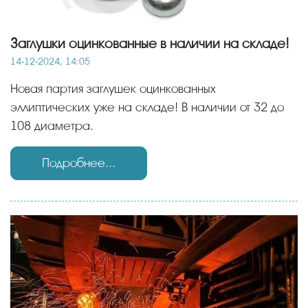
Заглушки оцинкованные в наличии на складе!
14-12-2024, 14:05
Новая партия заглушек оцинкованных
эллиптических уже на складе! В наличии от 32 до
108 диаметра.
Подробнее...