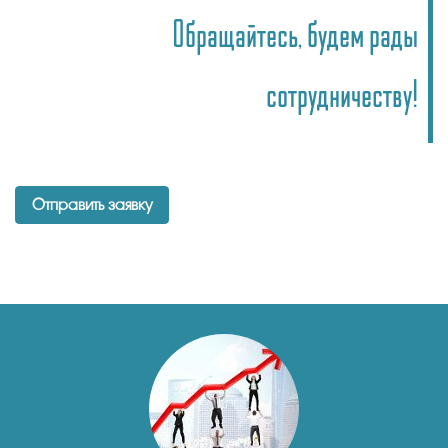
Обращайтесь, будем рады
сотрудничеству!
Отправить заявку