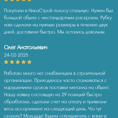
Покупали в НикаСтрой полосу стальную. Нужен был
большой объем с нестандартным раскроем. Рубку
нам сделали на нужные размеры в течение двух
дней, доставили быстро. Мы остались довольны.
Олег Анатольевич
24-02-2025
Работаю много лет снабженцем в строительной
организации. Приходилось часто сталкиваться с
нарушением сроков поставки металла на объект.
Нашу заявку состоящую из 29 позиций быстро
обработали, сделали счет на оплату и привезли
весь ассортимент на следующий день. Что тут
сказать? Молодцы! Будем сотрудничать с вами и