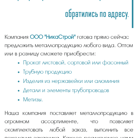
обратились по адресу.
Компания
ООО "НикаСтрой"
готова прямо сейчас
предложить металлопродукцию любого вида. Оптом
или в розницу сможете приобрести:
Прокат листовой, сортовой или фасонный
Трубную продукцию
Изделия из нержавейки или алюминия
Детали и элементы трубопроводов
Метизы.
Наша компания поставляет металлопродукцию в
огромном ассортименте, что позволяет
скомплектовать любой заказ, выполнить все
пожелания заказчика. Каждое реализуемое нами