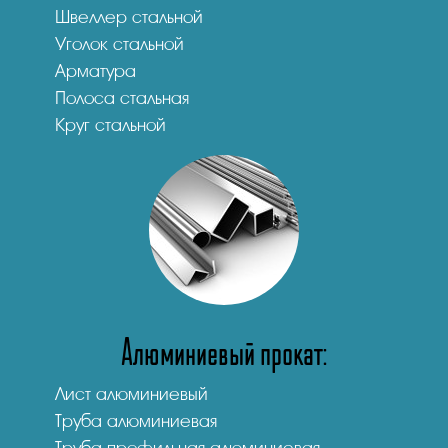
Швеллер стальной
Уголок стальной
Арматура
Полоса стальная
Круг стальной
Алюминиевый прокат:
Лист алюминиевый
Труба алюминиевая
Труба профильная алюминиевая