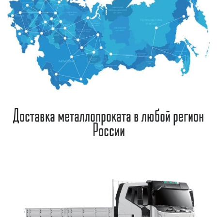
Доставка металлопроката в любой регион
России