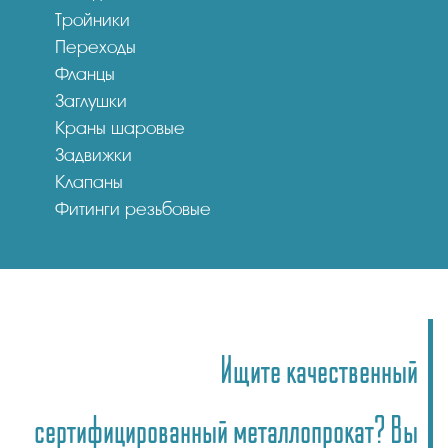
Тройники
Переходы
Фланцы
Заглушки
Краны шаровые
Задвижки
Клапаны
Фитинги резьбовые
Ищите качественный
сертифицированный металлопрокат? Вы