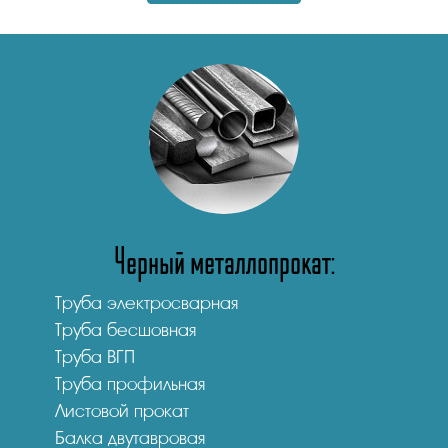
Черный металлопрокат:
Труба электросварная
Труба бесшовная
Труба ВГП
Труба профильная
Листовой прокат
Балка двутавровая