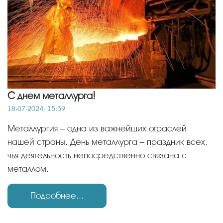
С днем металлурга!
18-07-2024, 15:39
Металлургия – одна из важнейших отраслей
нашей страны. День металлурга – праздник всех,
чья деятельность непосредственно связана с
металлом.
Подробнее...