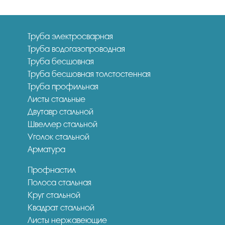
Труба электросварная
Труба водогазопроводная
Труба бесшовная
Труба бесшовная толстостенная
Труба профильная
Листы стальные
Двутавр стальной
Швеллер стальной
Уголок стальной
Арматура
Профнастил
Полоса стальная
Круг стальной
Квадрат стальной
Листы нержавеющие