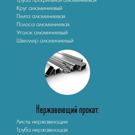
Круг алюминиевый
Плита алюминиевая
Полоса алюминиевая
Уголок алюминиевый
Швеллер алюминиевый
Нержавеющий прокат:
Листы нержавеющие
Труба нержавеющая