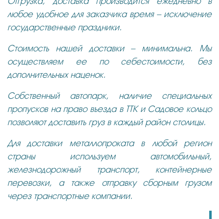
Отгрузка, доставка производится ежедневно в
любое удобное для заказчика время – исключение
государственные праздники.
Стоимость нашей доставки – минимальна. Мы
осуществляем ее по себестоимости, без
дополнительных наценок.
Собственный автопарк, наличие специальных
пропусков на право въезда в ТТК и Садовое кольцо
позволяют доставить груз в каждый район столицы.
Для доставки металлопроката в любой регион
страны используем автомобильный,
железнодорожный транспорт, контейнерные
перевозки, а также отправку сборным грузом
через транспортные компании.