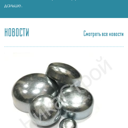
дальше.
НОВОСТИ
Смотреть все новости