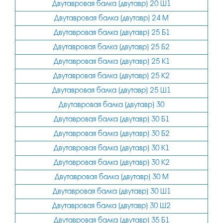
Двутавровая балка (двутавр) 20 Ш1
Двутавровая балка (двутавр) 24 М
Двутавровая балка (двутавр) 25 Б1
Двутавровая балка (двутавр) 25 Б2
Двутавровая балка (двутавр) 25 К1
Двутавровая балка (двутавр) 25 К2
Двутавровая балка (двутавр) 25 Ш1
Двутавровая балка (двутавр) 30
Двутавровая балка (двутавр) 30 Б1
Двутавровая балка (двутавр) 30 Б2
Двутавровая балка (двутавр) 30 К1
Двутавровая балка (двутавр) 30 К2
Двутавровая балка (двутавр) 30 М
Двутавровая балка (двутавр) 30 Ш1
Двутавровая балка (двутавр) 30 Ш2
Двутавровая балка (двутавр) 35 Б1