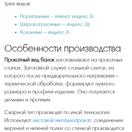
трех видов:
Нормальные – имеют индекс Б;
Широкополочные – индекс Ш;
Колонные – индекс К.
Особенности производства
Прокатный вид балок
изготавливают на прокатных
станах. Заготовкой служит стальной слиток, из
которого после предварительного нагревания –
термической обработки, формируют нужного
размера и профиля изделие. Оно получается
цельным и прочным.
Сварной тип производят по иной технологии.
Используют
листовой металлопрокат
, соединение
верхней и нижней полки со стенкой производится