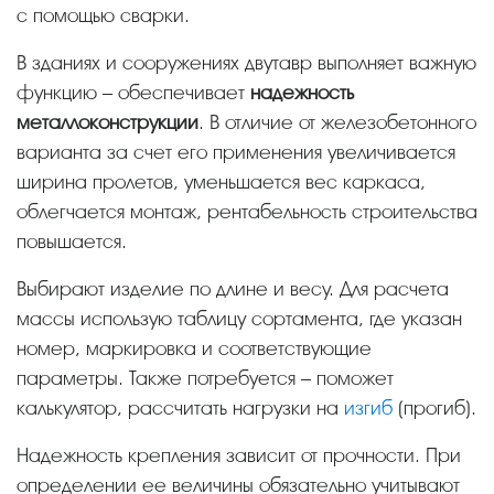
с помощью сварки.
В зданиях и сооружениях двутавр выполняет важную
функцию – обеспечивает
надежность
металлоконструкции
. В отличие от железобетонного
варианта за счет его применения увеличивается
ширина пролетов, уменьшается вес каркаса,
облегчается монтаж, рентабельность строительства
повышается.
Выбирают изделие по длине и весу. Для расчета
массы использую таблицу сортамента, где указан
номер, маркировка и соответствующие
параметры. Также потребуется – поможет
калькулятор, рассчитать нагрузки на
изгиб
(прогиб).
Надежность крепления зависит от прочности. При
определении ее величины обязательно учитывают