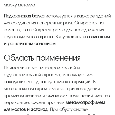
марку металла.
Подкрановая балка
используется в каркасе зданий
для соединения поперечных рам. Опирается на
колонны, на ней крепят рельс для передвижения
грузоподъемного крана. Выпускаются
со сплошным
и решетчатым сечением
.
Область применения
Применяют в машиностроительной и
судостроительной отраслях, используют для
находящихся под нагрузками конструкций. В
многоэтажном строительстве, при возведении
производственных и складских помещений идет на
перекрытие, служит прочным
металлопрофилем
для мостов и эстакад
. При обустройстве