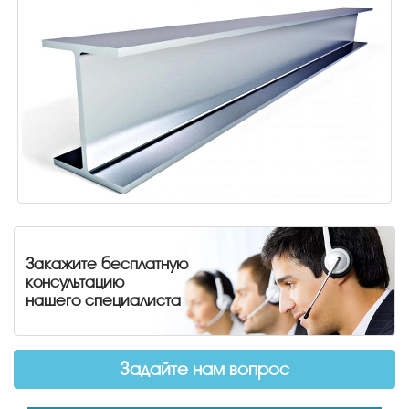
Закажите бесплатную
консультацию
нашего специалиста
Задайте нам вопрос