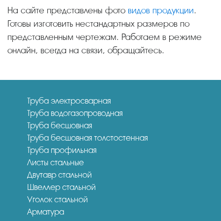
На сайте представлены фото
видов продукции
.
Готовы изготовить нестандартных размеров по
представленным чертежам. Работаем в режиме
онлайн, всегда на связи, обращайтесь.
Труба электросварная
Труба водогазопроводная
Труба бесшовная
Труба бесшовная толстостенная
Труба профильная
Листы стальные
Двутавр стальной
Швеллер стальной
Уголок стальной
Арматура