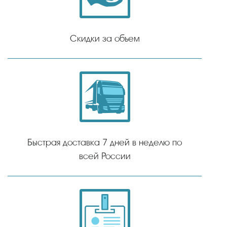
Скидки за объем
Быстрая доставка 7 дней в неделю по
всей России