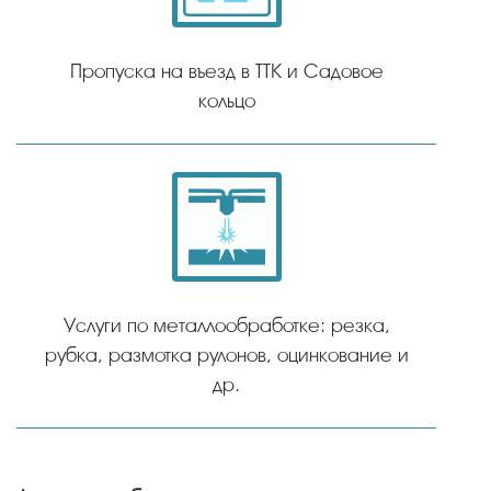
Пропуска на въезд в ТТК и Садовое
кольцо
Услуги по металлообработке: резка,
рубка, размотка рулонов, оцинкование и
др.