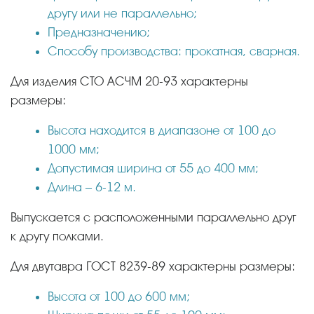
другу или не параллельно;
Предназначению;
Способу производства: прокатная, сварная.
Для изделия СТО АСЧМ 20-93 характерны
размеры:
Высота находится в диапазоне от 100 до
1000 мм;
Допустимая ширина от 55 до 400 мм;
Длина – 6-12 м.
Выпускается с расположенными параллельно друг
к другу полками.
Для двутавра ГОСТ 8239-89 характерны размеры:
Высота от 100 до 600 мм;