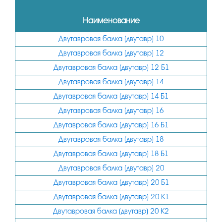
Наименование
Двутавровая балка (двутавр) 10
Двутавровая балка (двутавр) 12
Двутавровая балка (двутавр) 12 Б1
Двутавровая балка (двутавр) 14
Двутавровая балка (двутавр) 14 Б1
Двутавровая балка (двутавр) 16
Двутавровая балка (двутавр) 16 Б1
Двутавровая балка (двутавр) 18
Двутавровая балка (двутавр) 18 Б1
Двутавровая балка (двутавр) 20
Двутавровая балка (двутавр) 20 Б1
Двутавровая балка (двутавр) 20 К1
Двутавровая балка (двутавр) 20 К2