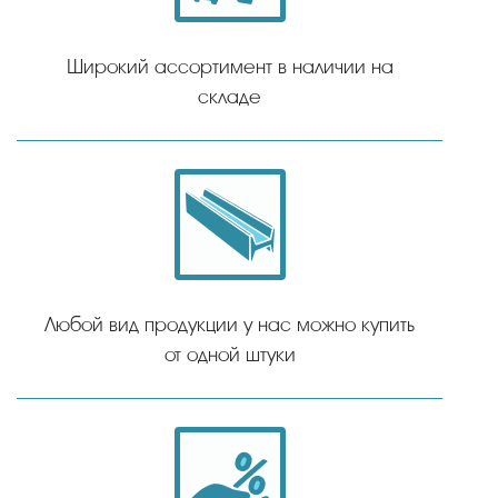
Широкий ассортимент в наличии на
складе
Любой вид продукции у нас можно купить
от одной штуки