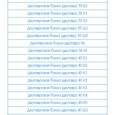
Двутавровая балка (двутавр) 35 Б2
Двутавровая балка (двутавр) 35 К1
Двутавровая балка (двутавр) 35 К2
Двутавровая балка (двутавр) 35 Ш1
Двутавровая балка (двутавр) 35 Ш2
Двутавровая балка (двутавр) 36
Двутавровая балка (двутавр) 36 М
Двутавровая балка (двутавр) 40 Б1
Двутавровая балка (двутавр) 40 Б2
Двутавровая балка (двутавр) 40 К1
Двутавровая балка (двутавр) 40 К2
Двутавровая балка (двутавр) 40 К3
Двутавровая балка (двутавр) 40 К4
Двутавровая балка (двутавр) 40 К5
Двутавровая балка (двутавр) 40 Ш1