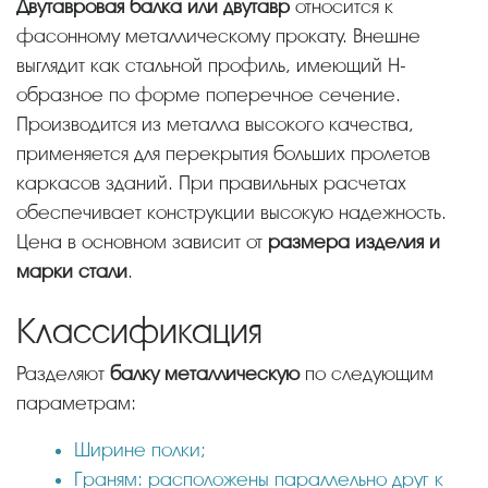
Двутавровая балка или двутавр
относится к
фасонному металлическому прокату. Внешне
выглядит как стальной профиль, имеющий H-
образное по форме поперечное сечение.
Производится из металла высокого качества,
применяется для перекрытия больших пролетов
каркасов зданий. При правильных расчетах
обеспечивает конструкции высокую надежность.
Цена в основном зависит от
размера изделия и
марки стали
.
Классификация
Разделяют
балку металлическую
по следующим
параметрам:
Ширине полки;
Граням: расположены параллельно друг к