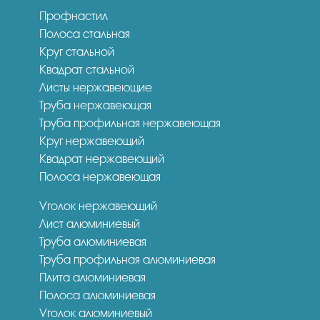
Профнастил
Полоса стальная
Круг стальной
Квадрат стальной
Листы нержавеющие
Труба нержавеющая
Труба профильная нержавеющая
Круг нержавеющий
Квадрат нержавеющий
Полоса нержавеющая
Уголок нержавеющий
Лист алюминиевый
Труба алюминиевая
Труба профильная алюминиевая
Плита алюминиевая
Полоса алюминиевая
Уголок алюминиевый