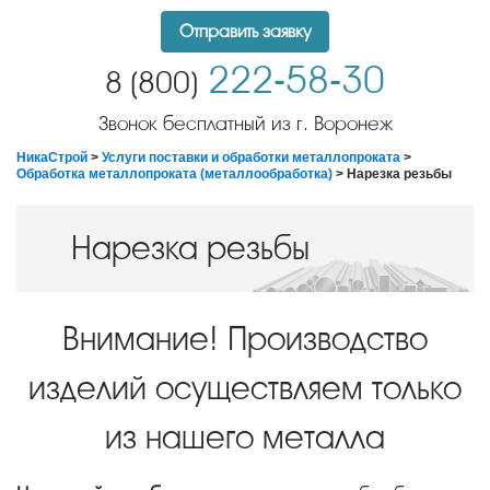
Отправить заявку
222-58-30
8 (800)
Звонок бесплатный из г. Воронеж
НикаСтрой
>
Услуги поставки и обработки металлопроката
>
Обработка металлопроката (металлообработка)
> Нарезка резьбы
Нарезка резьбы
Внимание! Производство
изделий осуществляем только
из нашего металла