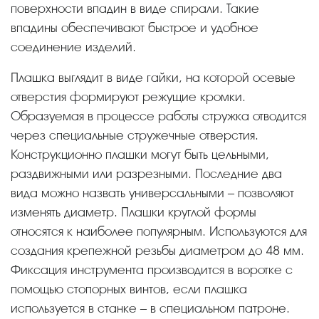
поверхности впадин в виде спирали. Такие
впадины обеспечивают быстрое и удобное
соединение изделий.
Плашка выглядит в виде гайки, на которой осевые
отверстия формируют режущие кромки.
Образуемая в процессе работы стружка отводится
через специальные стружечные отверстия.
Конструкционно плашки могут быть цельными,
раздвижными или разрезными. Последние два
вида можно назвать универсальными – позволяют
изменять диаметр. Плашки круглой формы
относятся к наиболее популярным. Используются для
создания крепежной резьбы диаметром до 48 мм.
Фиксация инструмента производится в воротке с
помощью стопорных винтов, если плашка
используется в станке – в специальном патроне.