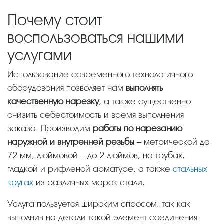
Почему стоит
воспользоваться нашими
услугами
Использование современного технологичного
оборудования позволяет нам
выполнять
качественную нарезку
, а также существенно
снизить себестоимость и время выполнения
заказа. Производим
работы по нарезанию
наружной и внутренней резьбы
– метрической до
72 мм, дюймовой – до 2 дюймов, на трубах,
гладкой и рифленой арматуре, а также
стальных
кругах
из различных марок стали.
Услуга пользуется широким спросом, так как
выполнив на детали такой элемент соединения