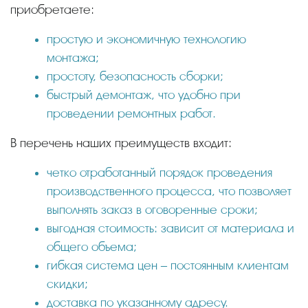
приобретаете:
простую и экономичную технологию
монтажа;
простоту, безопасность сборки;
быстрый демонтаж, что удобно при
проведении ремонтных работ.
В перечень наших преимуществ входит:
четко отработанный порядок проведения
производственного процесса, что позволяет
выполнять заказ в оговоренные сроки;
выгодная стоимость: зависит от материала и
общего объема;
гибкая система цен – постоянным клиентам
скидки;
доставка по указанному адресу.