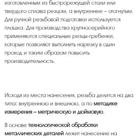
изготовленным из быстрорежущей стали или
твердого сплава резцом, а внутреннее – отогнутым.
Для ручной резьбовой подготовки используется
плашка. Для производства крупносерийного
применяются специальные резцы-гребенки,
которые позволяют выполнить нарезку в один
проход и таким образом повысить
производительность.
Исходя из места нанесения, резьба делится на два
типа: внутреннюю и внешнюю, а по
методике
измерения – метрическую и дюймовую
.
В основе
технологической обработки
металлических деталей
лежит нанесение на