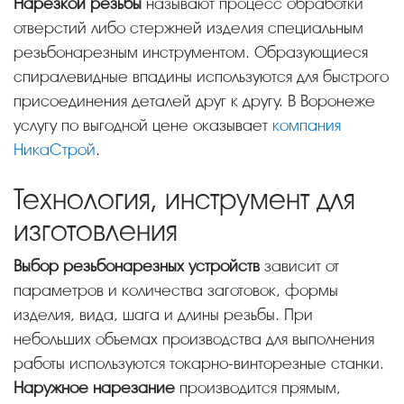
Нарезкой резьбы
называют процесс обработки
отверстий либо стержней изделия специальным
резьбонарезным инструментом. Образующиеся
спиралевидные впадины используются для быстрого
присоединения деталей друг к другу. В Воронеже
услугу по выгодной цене оказывает
компания
НикаСтрой
.
Технология, инструмент для
изготовления
Выбор резьбонарезных устройств
зависит от
параметров и количества заготовок, формы
изделия, вида, шага и длины резьбы. При
небольших объемах производства для выполнения
работы используются токарно-винторезные станки.
Наружное нарезание
производится прямым,