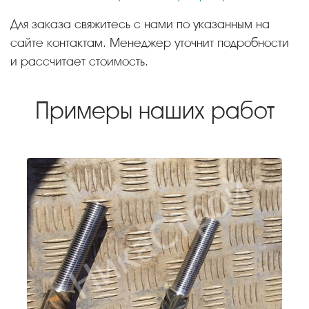
Для заказа свяжитесь с нами по указанным на
сайте контактам. Менеджер уточнит подробности
и рассчитает стоимость.
Примеры наших работ