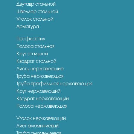
Двутавр стальной
Швеллер стальной
Уголок стальной
Арматура
Профнастил
Полоса стальная
Круг стальной
Квадрат стальной
Листы нержавеющие
Труба нержавеющая
Труба профильная нержавеющая
Круг нержавеющий
Квадрат нержавеющий
Полоса нержавеющая
Уголок нержавеющий
Лист алюминиевый
Труба алюминиевая