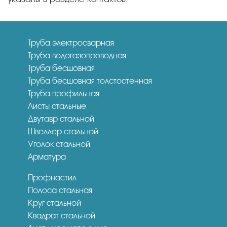
Труба электросварная
Труба водогазопроводная
Труба бесшовная
Труба бесшовная толстостенная
Труба профильная
Листы стальные
Двутавр стальной
Швеллер стальной
Уголок стальной
Арматура
Профнастил
Полоса стальная
Круг стальной
Квадрат стальной