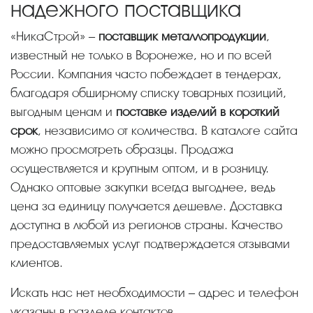
надежного поставщика
«НикаСтрой» –
поставщик металлопродукции
,
известный не только в Воронеже, но и по всей
России. Компания часто побеждает в тендерах,
благодаря обширному списку товарных позиций,
выгодным ценам и
поставке изделий в короткий
срок
, независимо от количества. В каталоге сайта
можно просмотреть образцы. Продажа
осуществляется и крупным оптом, и в розницу.
Однако оптовые закупки всегда выгоднее, ведь
цена за единицу получается дешевле. Доставка
доступна в любой из регионов страны. Качество
предоставляемых услуг подтверждается отзывами
клиентов.
Искать нас нет необходимости – адрес и телефон
указаны в разделе контактов.