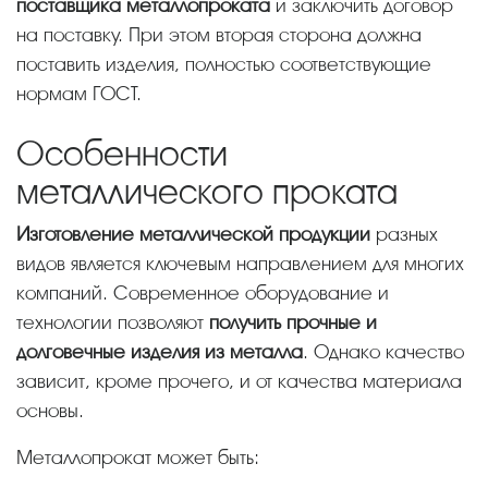
поставщика металлопроката
и заключить договор
на поставку. При этом вторая сторона должна
поставить изделия, полностью соответствующие
нормам ГОСТ.
Особенности
металлического проката
Изготовление металлической продукции
разных
видов является ключевым направлением для многих
компаний. Современное оборудование и
технологии позволяют
получить прочные и
долговечные изделия из металла
. Однако качество
зависит, кроме прочего, и от качества материала
основы.
Металлопрокат может быть: