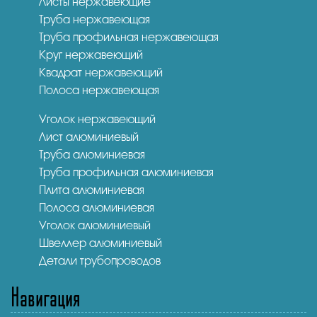
Листы нержавеющие
Труба нержавеющая
Труба профильная нержавеющая
Круг нержавеющий
Квадрат нержавеющий
Полоса нержавеющая
Уголок нержавеющий
Лист алюминиевый
Труба алюминиевая
Труба профильная алюминиевая
Плита алюминиевая
Полоса алюминиевая
Уголок алюминиевый
Швеллер алюминиевый
Детали трубопроводов
Навигация