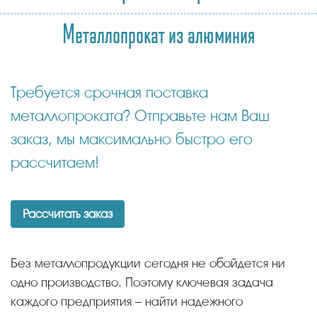
Металлопрокат из алюминия
Требуется срочная поставка
металлопроката? Отправьте нам Ваш
заказ, мы максимально быстро его
рассчитаем!
Рассчитать заказ
Без металлопродукции сегодня не обойдется ни
одно производство. Поэтому ключевая задача
каждого предприятия – найти надежного