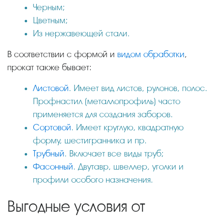
Черным;
Цветным;
Из нержавеющей стали.
В соответствии с формой и
видом обработки
,
прокат также бывает:
Листовой
. Имеет вид листов, рулонов, полос.
Профнастил (металлопрофиль) часто
применяется для создания заборов.
Сортовой
. Имеет круглую, квадратную
форму, шестигранника и пр.
Трубный
. Включает все виды труб;
Фасонный
. Двутавр, швеллер, уголки и
профили особого назначения.
Выгодные условия от