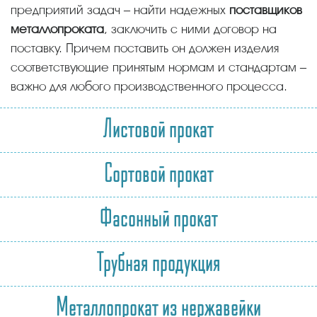
предприятий задач – найти надежных
поставщиков
металлопроката
, заключить с ними договор на
поставку. Причем поставить он должен изделия
соответствующие принятым нормам и стандартам –
важно для любого производственного процесса.
Листовой прокат
Сортовой прокат
Фасонный прокат
Трубная продукция
Металлопрокат из нержавейки