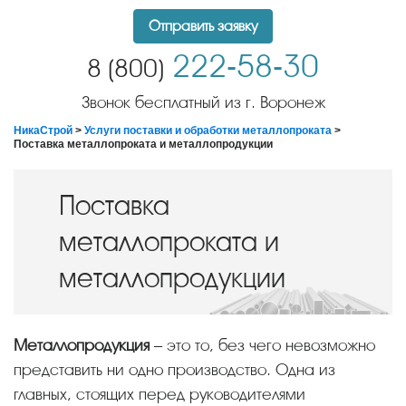
Отправить заявку
222-58-30
8 (800)
Звонок бесплатный из г. Воронеж
НикаСтрой
>
Услуги поставки и обработки металлопроката
>
Поставка металлопроката и металлопродукции
Поставка
металлопроката и
металлопродукции
Металлопродукция
– это то, без чего невозможно
представить ни одно производство. Одна из
главных, стоящих перед руководителями