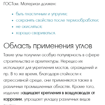
ГОСТом. Материал должен:
быть пластичным и упругим;
сохранять свойства после термообработки;
не окисляться;
хорошо свариваться.
Область применения углов
Такие углы получили особую популярность в сфере
строительства и архитектуры. Нередко их
используют для укрепления мостов, ограждений и
пр. В то же время, благодаря стойкости к
агрессивной среде, они применяются также в
различных промышленных областях. Кроме того,
изделие з
ащищает крепления в воздуховодах от
коррозии
, упрощает укладку различных видов