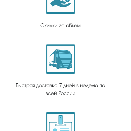
Скидки за объем
Быстрая доставка 7 дней в неделю по
всей России