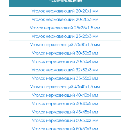
Наименование
Уголок нержавеющий 20х20х1 мм
Уголок нержавеющий 20х20х3 мм
Уголок нержавеющий 25х25х1,5 мм
Уголок нержавеющий 25х25х3 мм
Уголок нержавеющий 30х30х1,5 мм
Уголок нержавеющий 30х30х3 мм
Уголок нержавеющий 30х30х4 мм
Уголок нержавеющий 32х32х3 мм
Уголок нержавеющий 35х35х3 мм
Уголок нержавеющий 40х40х1,5 мм
Уголок нержавеющий 40х40х4 мм
Уголок нержавеющий 40х40х5 мм
Уголок нержавеющий 45х45х4 мм
Уголок нержавеющий 50х50х2 мм
Уголок нержавеющий 50х50х3 мм