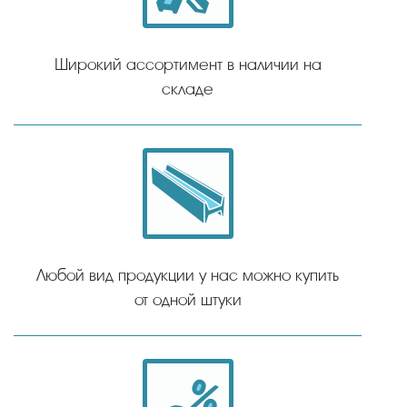
Широкий ассортимент в наличии на
складе
Любой вид продукции у нас можно купить
от одной штуки