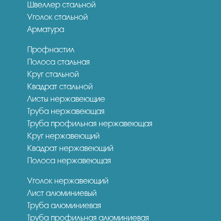
Швеллер стальной
Уголок стальной
Арматура
Профнастил
Полоса стальная
Круг стальной
Квадрат стальной
Листы нержавеющие
Труба нержавеющая
Труба профильная нержавеющая
Круг нержавеющий
Квадрат нержавеющий
Полоса нержавеющая
Уголок нержавеющий
Лист алюминиевый
Труба алюминиевая
Труба профильная алюминиевая