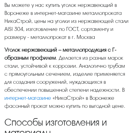
Вы можете у нас купить уголок нержавеющий в
Воронеже в интернет-магазине металлопроката
НикаСтрой, цены на уголки из нержавеющей стали
AISI 304, изготовление по ГОСТ, сортаменту и
размеру - металлопрокат в г. Москва
Уголок нержавеющий – металлопродукция с Г-
образным профилем
. Делается из разных марок
стали, устойчивой к коррозии. Аналогично трубам
с прямоугольным сечением, изделие применяется
для создания сооружений, нуждающихся в
обеспечении повышенной степени надежности. В
интернет-магазине
«НикаСтрой» в Воронеже
фасонный прокат можно купить по выгодной цене.
Способы изготовления и
материалы