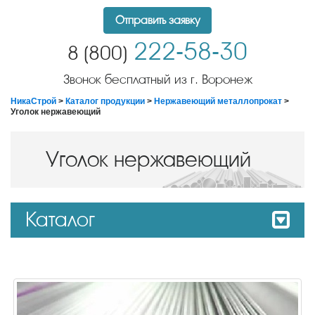
Отправить заявку
222-58-30
8 (800)
Звонок бесплатный из г. Воронеж
НикаСтрой
>
Каталог продукции
>
Нержавеющий металлопрокат
>
Уголок нержавеющий
Уголок нержавеющий
Каталог