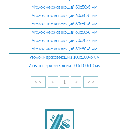
Уголок нержавеющий 50х50х5 мм
Уголок нержавеющий 60х60х5 мм
Уголок нержавеющий 60х60х6 мм
Уголок нержавеющий 60х60х8 мм
Уголок нержавеющий 70х70х7 мм
Уголок нержавеющий 80х80х8 мм
Уголок нержавеющий 100х100х6 мм
Уголок нержавеющий 100х100х10 мм
<<
<
1
>
>>