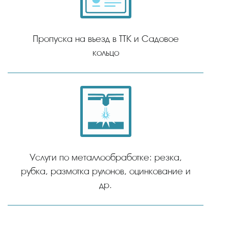
Пропуска на въезд в ТТК и Садовое
кольцо
Услуги по металлообработке: резка,
рубка, размотка рулонов, оцинкование и
др.