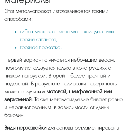
Этот металлопрокат изготавливается такими
способами:
гибка листового металла – холодно- или
горячекатаного;
горячая прокатка.
Первый вариант отличается небольшим весом,
поэтому используется только в конструкциях с
низкой нагрузкой. Второй – более прочный и
надежный. В результате полировки поверхность
может получиться
матовой, шлифованной или
зеркальной
. Также металлоизделие бывает равно-
и неравнополочным, в зависимости от длины
боковин.
Виды нержавейки
для основы регламентированы