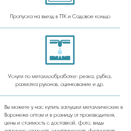
Пропуска на въезд в ТТК и Садовое кольцо
Услуги по металлообработке: резка, рубка,
размотка рулонов, оцинкование и др.
Вы можете у нас купить заглушки металлические в
Воронеже оптом и в розницу от производителя,
цены и стоимость с доставкой, фото, виды
заглушек: стальная, эллиптическая, фланцевая,