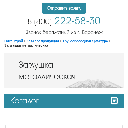
Отправить заявку
222-58-30
8 (800)
Звонок бесплатный из г. Воронеж
НикаСтрой
>
Каталог продукции
>
Трубопроводная арматура
>
Заглушка металлическая
Заглушка
металлическая
Каталог