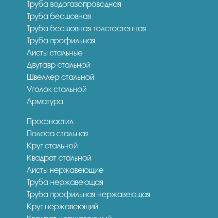
Труба водогазопроводная
Труба бесшовная
Труба бесшовная толстостенная
Труба профильная
Листы стальные
Двутавр стальной
Швеллер стальной
Уголок стальной
Арматура
Профнастил
Полоса стальная
Круг стальной
Квадрат стальной
Листы нержавеющие
Труба нержавеющая
Труба профильная нержавеющая
Круг нержавеющий