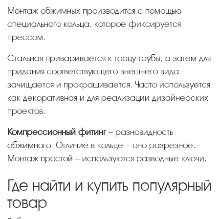
Монтаж обжимных производится с помощью
специального кольца, которое фиксируется
прессом.
Стальная приваривается к торцу трубы, а затем для
придания соответствующего внешнего вида
зачищается и прокрашивается. Часто используется
как декоративная и для реализации дизайнерских
проектов.
Компрессионный фитинг
– разновидность
обжимного. Отличие в кольце – оно разрезное.
Монтаж простой – используются разводные ключи.
Где найти и купить популярный
товар