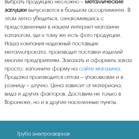
Выбрать продукцию несложно –
металлические
заглушки
выпускаются в большом ассортименте. В
этом легко убедиться, ознакомившись с
представленным в нашем интернет-магазине
каталогом, где к тому же есть фото продукции.
Наша компания надежный поставщик
металлопроката, производит поставки изделий
многим предприятиям. Заказать и оформить заказ
просто: заполните форму на
сайте магазина
.
Продажа производится оптом – упаковками и в
розницу – штучно. Цена зависит от материала,
вида и других факторов. Доставим не только в
Воронеже, но и в другие населенные пункты.
Труба электросварная