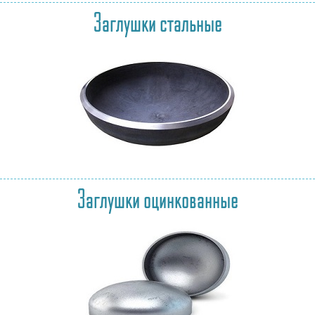
Заглушки стальные
Заглушки оцинкованные