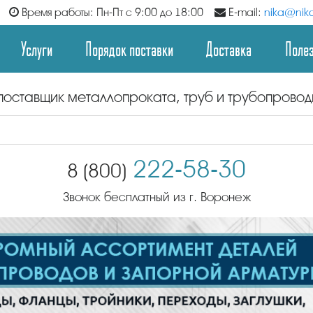
Время работы: Пн-Пт с 9:00 до 18:00
E-mail:
nika@nika
Услуги
Порядок поставки
Доставка
Поле
поставщик металлопроката, труб и трубопрово
222-58-30
8 (800)
Звонок бесплатный из г. Воронеж