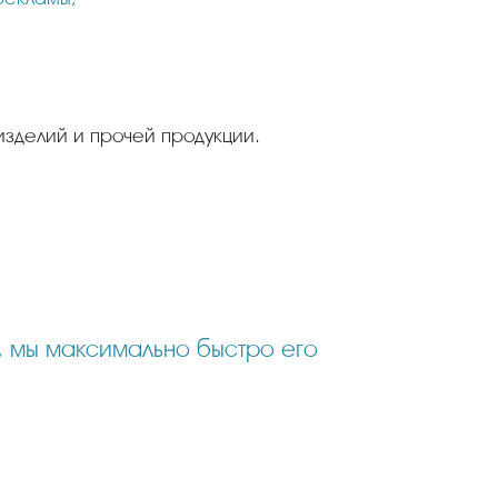
изделий и прочей продукции.