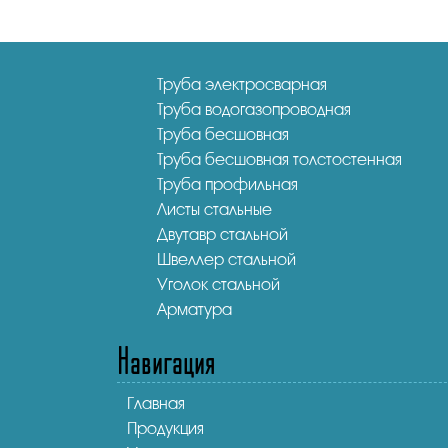
Труба электросварная
Труба водогазопроводная
Труба бесшовная
Труба бесшовная толстостенная
Труба профильная
Листы стальные
Двутавр стальной
Швеллер стальной
Уголок стальной
Арматура
Навигация
Главная
Продукция